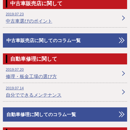
中古車販売店に関して
2019.07.23
中古車選びのポイント
中古車販売店に関してのコラム一覧
自動車修理に関して
2019.07.20
修理・板金工場の選び方
2019.07.14
自分でできるメンテナンス
自動車修理に関してのコラム一覧