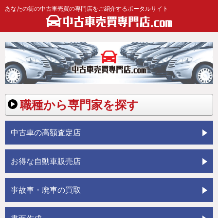
あなたの街の中古車売買の専門店をご紹介するポータルサイト
職種から専門家を探す
中古車の高額査定店
お得な自動車販売店
事故車・廃車の買取