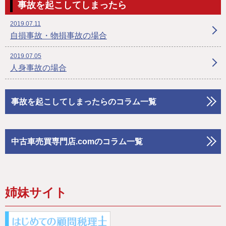
事故を起こしてしまったら
2019.07.11
自損事故・物損事故の場合
2019.07.05
人身事故の場合
事故を起こしてしまったらのコラム一覧
中古車売買専門店.comのコラム一覧
姉妹サイト