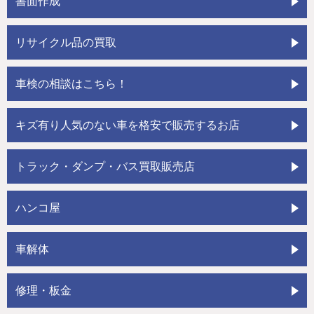
書面作成
リサイクル品の買取
車検の相談はこちら！
キズ有り人気のない車を格安で販売するお店
トラック・ダンプ・バス買取販売店
ハンコ屋
車解体
修理・板金