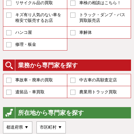
リサイクル品の買取
車検の相談はこちら！
キズ有り人気のない車を
トラック・ダンプ・バス
格安で販売するお店
買取販売店
ハンコ屋
車解体
修理・板金
業務から専門家を探す
事故車・廃車の買取
中古車の高額査定店
遺留品・車買取
農業用トラック買取
所在地から専門家を探す