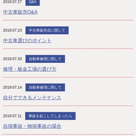
2019.07.27
Q&A
中古車販売Q&A
2019.07.23
中古車販売店に関して
中古車選びのポイント
2019.07.20
自動車修理に関して
修理・板金工場の選び方
2019.07.14
自動車修理に関して
自分でできるメンテナンス
2019.07.11
事故を起こしてしまったら
自損事故・物損事故の場合