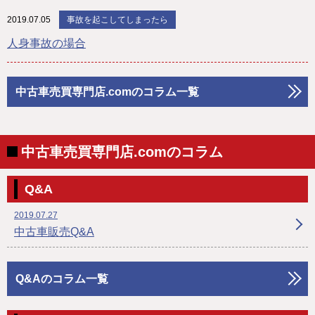
2019.07.05
事故を起こしてしまったら
人身事故の場合
中古車売買専門店.comのコラム一覧
中古車売買専門店.comのコラム
Q&A
2019.07.27
中古車販売Q&A
Q&Aのコラム一覧