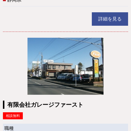
詳細を見る
有限会社ガレージファースト
相談無料
職種