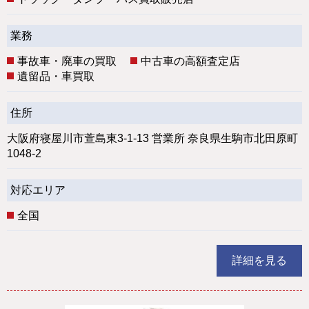
業務
事故車・廃車の買取
中古車の高額査定店
遺留品・車買取
住所
大阪府寝屋川市萱島東3-1-13 営業所 奈良県生駒市北田原町
1048-2
対応エリア
全国
詳細を見る