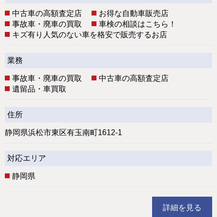
中古車の高額査定店
お得な自動車販売店
事故車・廃車の買取
車検の相談はこちら！
キズ有り人気のない車を格安で販売するお店
業務
事故車・廃車の買取
中古車の高額査定店
遺留品・車買取
住所
静岡県浜松市東区有玉南町1612-1
対応エリア
静岡県
詳細を見る