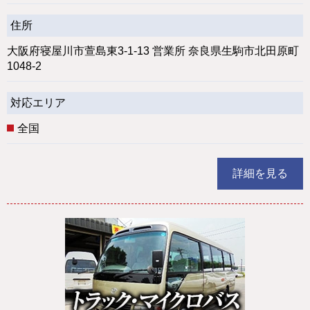
住所
大阪府寝屋川市萱島東3-1-13 営業所 奈良県生駒市北田原町
1048-2
対応エリア
全国
詳細を見る