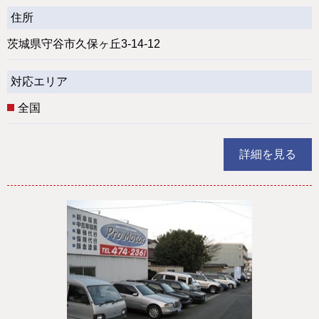
住所
茨城県守谷市久保ヶ丘3-14-12
対応エリア
全国
詳細を見る