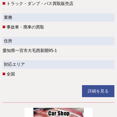
トラック・ダンプ・バス買取販売店
業務
事故車・廃車の買取
住所
愛知県一宮市大毛西新開95-1
対応エリア
全国
詳細を見る