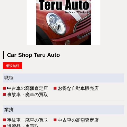
Car Shop Teru Auto
相談無料
職種
中古車の高額査定店
お得な自動車販売店
事故車・廃車の買取
業務
事故車・廃車の買取
中古車の高額査定店
遺留品・車買取