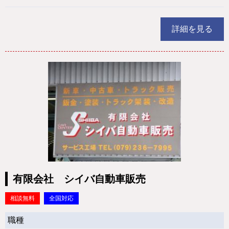
詳細を見る
有限会社 シイバ自動車販売
相談無料
全国対応
職種