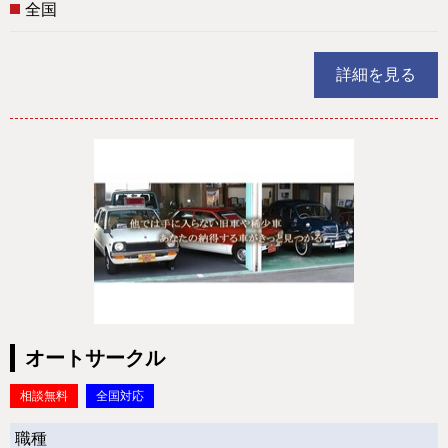
全国
詳細を見る
オートサークル
相談無料
全国対応
職種