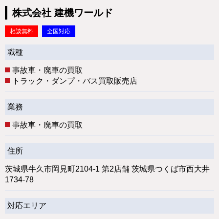
株式会社 建機ワールド
相談無料
全国対応
職種
事故車・廃車の買取
トラック・ダンプ・バス買取販売店
業務
事故車・廃車の買取
住所
茨城県牛久市岡見町2104-1 第2店舗 茨城県つくば市西大井
1734-78
対応エリア