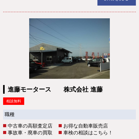
進藤モータース 株式会社 進藤
相談無料
職種
中古車の高額査定店
お得な自動車販売店
事故車・廃車の買取
車検の相談はこちら！