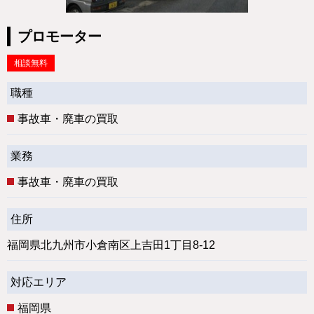
プロモーター
相談無料
職種
事故車・廃車の買取
業務
事故車・廃車の買取
住所
福岡県北九州市小倉南区上吉田1丁目8-12
対応エリア
福岡県