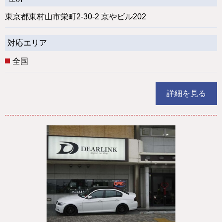
東京都東村山市栄町2-30-2 京やビル202
対応エリア
全国
詳細を見る