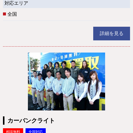
対応エリア
全国
詳細を見る
カーバンクライト
相談無料
全国対応