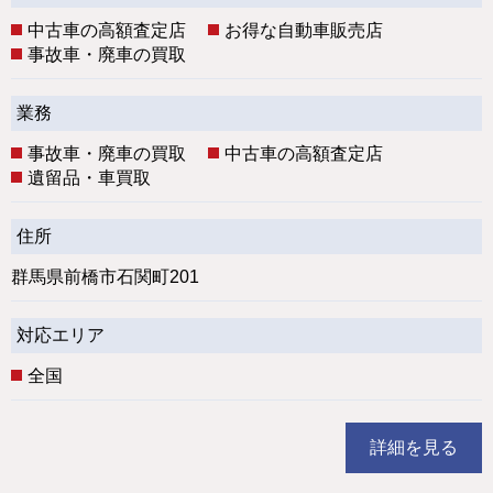
中古車の高額査定店
お得な自動車販売店
事故車・廃車の買取
業務
事故車・廃車の買取
中古車の高額査定店
遺留品・車買取
住所
群馬県前橋市石関町201
対応エリア
全国
詳細を見る