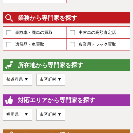
業務から専門家を探す
事故車・廃車の買取
中古車の高額査定店
遺留品・車買取
農業用トラック買取
所在地から専門家を探す
対応エリアから専門家を探す