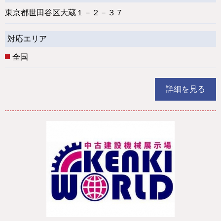
東京都世田谷区大蔵１－２－３７
対応エリア
全国
詳細を見る