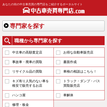
あなたの街の中古車売買の専門店をご紹介するポータルサイト
専門家を探す
職種から専門家を探す
中古車の高額査定店
お得な自動車販売店
事故車・廃車の買取
書面作成
リサイクル品の買取
車検の相談はこちら！
キズ有り人気のない車を
トラック・ダンプ・バス
格安で販売するお店
買取販売店
ハンコ屋
車解体
修理・板金