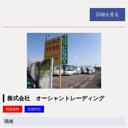
詳細を見る
株式会社 オーシャントレーディング
相談無料
全国対応
職種