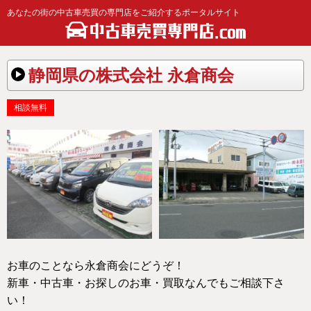
あなたの街の中古車売買の専門店をご紹介するポータルサイト
静岡県の株式会社 永倉商会
相談無料
お車のことなら永倉商会にどうぞ！
新車・中古車・お探しのお車・買取なんでもご相談下さ
い！