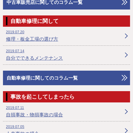
中古車販売店に関してのコラム一覧
自動車修理に関して
2019.07.20
修理・板金工場の選び方
2019.07.14
自分でできるメンテナンス
自動車修理に関してのコラム一覧
事故を起こしてしまったら
2019.07.11
自損事故・物損事故の場合
2019.07.05