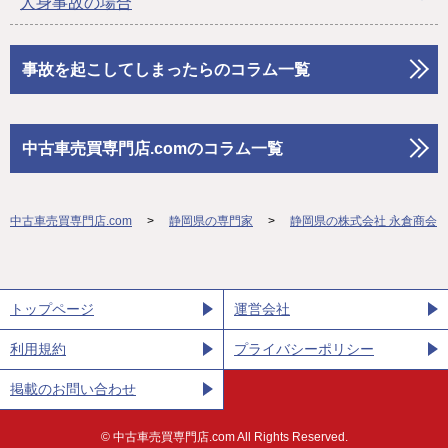
人身事故の場合
事故を起こしてしまったらのコラム一覧
中古車売買専門店.comのコラム一覧
中古車売買専門店.com
静岡県の専門家
静岡県の株式会社 永倉商会
トップページ
運営会社
利用規約
プライバシーポリシー
掲載のお問い合わせ
©︎ 中古車売買専門店.com All Rights Reserved.