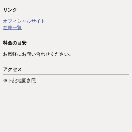
リンク
オフィシャルサイト
在庫一覧
料金の目安
お気軽にお問い合わせください。
アクセス
※下記地図参照