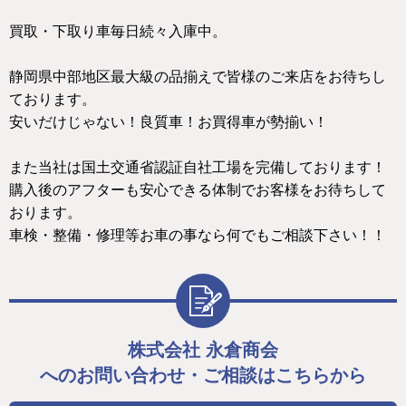
買取・下取り車毎日続々入庫中。
静岡県中部地区最大級の品揃えで皆様のご来店をお待ちし
ております。
安いだけじゃない！良質車！お買得車が勢揃い！
また当社は国土交通省認証自社工場を完備しております！
購入後のアフターも安心できる体制でお客様をお待ちして
おります。
車検・整備・修理等お車の事なら何でもご相談下さい！！
株式会社 永倉商会
へのお問い合わせ・ご相談はこちらから