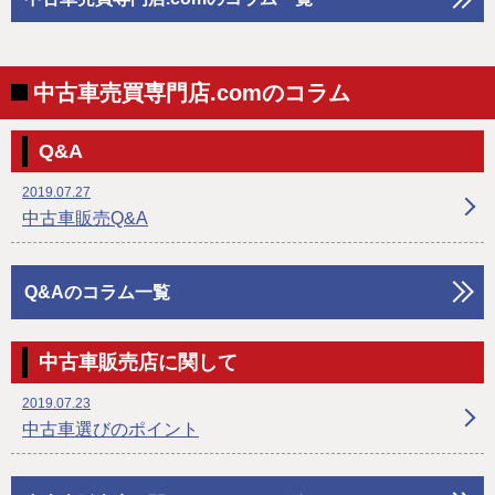
中古車売買専門店.comのコラム
Q&A
2019.07.27
中古車販売Q&A
Q&Aのコラム一覧
中古車販売店に関して
2019.07.23
中古車選びのポイント