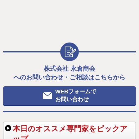
株式会社 永倉商会
へのお問い合わせ・ご相談はこちらから
WEBフォームで
お問い合わせ
本日のオススメ専門家をピックア
ップ