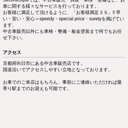
車に関する様々なサービスを行っております。
お客様に満足して頂けるように、「お客様満足３Ｓ」!! 早
い・安い・安心＝speedy・special price・suretyを掲げてい
ます。
中古車販売以外にも車検・整備・板金塗装まで何でもお任
せ下さい。
アクセス
京都府向日市にある中古車販売店です。
国道沿いでアクセスしやすい立地となっております。
お車でのご来店はもちろん、事前にご連絡いただければ最
寄り駅までのお迎えも可能です。