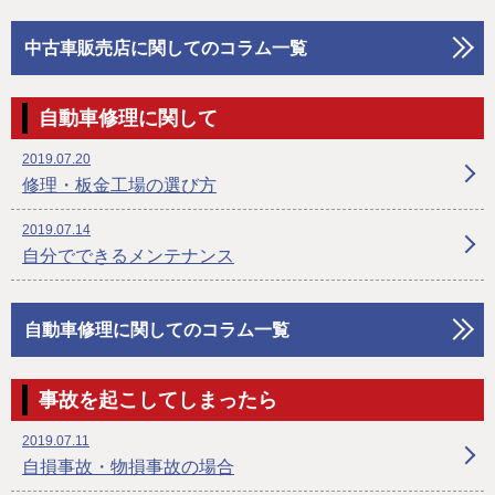
中古車販売店に関してのコラム一覧
自動車修理に関して
2019.07.20
修理・板金工場の選び方
2019.07.14
自分でできるメンテナンス
自動車修理に関してのコラム一覧
事故を起こしてしまったら
2019.07.11
自損事故・物損事故の場合