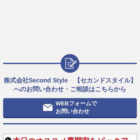
株式会社Second Style 【セカンドスタイル】
へのお問い合わせ・ご相談はこちらから
WEBフォームで
お問い合わせ