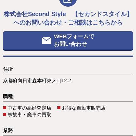
株式会社Second Style 【セカンドスタイル】
へのお問い合わせ・ご相談はこちらから
WEBフォームで
お問い合わせ
住所
京都府向日市森本町東ノ口12-2
職種
中古車の高額査定店
お得な自動車販売店
事故車・廃車の買取
業務