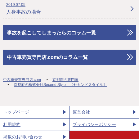
2019.07.05
人身事故の場合
事故を起こしてしまったらのコラム一覧
中古車売買専門店.comのコラム一覧
中古車売買専門店.com
京都府の専門家
京都府の株式会社Second Style 【セカンドスタイル】
トップページ
運営会社
利用規約
プライバシーポリシー
掲載のお問い合わせ