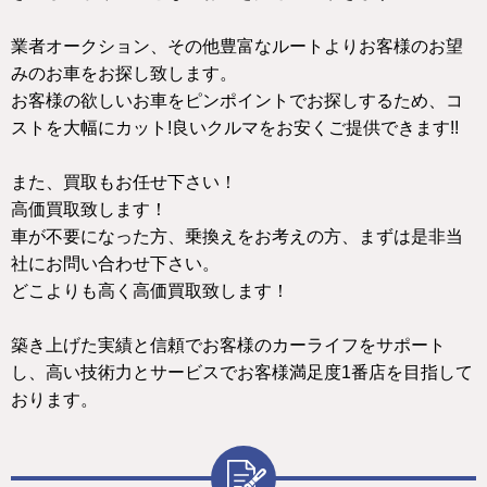
業者オークション、その他豊富なルートよりお客様のお望
みのお車をお探し致します。
お客様の欲しいお車をピンポイントでお探しするため、コ
ストを大幅にカット!良いクルマをお安くご提供できます!!
また、買取もお任せ下さい！
高価買取致します！
車が不要になった方、乗換えをお考えの方、まずは是非当
社にお問い合わせ下さい。
どこよりも高く高価買取致します！
築き上げた実績と信頼でお客様のカーライフをサポート
し、高い技術力とサービスでお客様満足度1番店を目指して
おります。