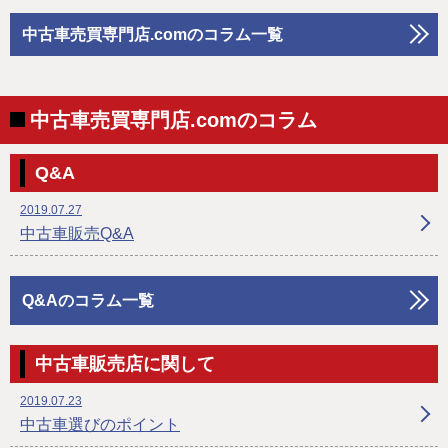
中古車売買専門店.comのコラム一覧
中古車売買専門店.comのコラム
Q&A
2019.07.27
中古車販売Q&A
Q&Aのコラム一覧
中古車販売店に関して
2019.07.23
中古車選びのポイント