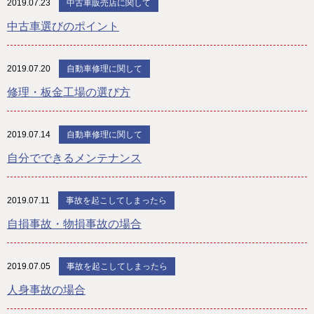
2019.07.23
中古車販売店に関して
中古車選びのポイント
2019.07.20
自動車修理に関して
修理・板金工場の選び方
2019.07.14
自動車修理に関して
自分でできるメンテナンス
2019.07.11
事故を起こしてしまったら
自損事故・物損事故の場合
2019.07.05
事故を起こしてしまったら
人身事故の場合