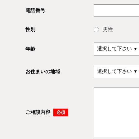
電話番号
性別
男性
年齢
お住まいの地域
ご相談内容
必須