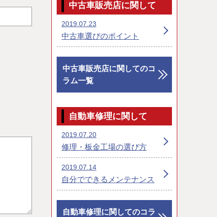
中古車販売店に関して
2019.07.23
中古車選びのポイント
中古車販売店に関してのコ
ラム一覧
自動車修理に関して
2019.07.20
修理・板金工場の選び方
2019.07.14
自分でできるメンテナンス
自動車修理に関してのコラ