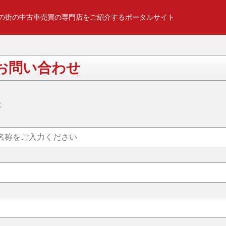
の街の中古車売買の専門店をご紹介するポータルサイト
お問い合わせ
事