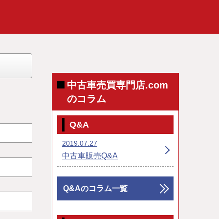
中古車売買専門店.com
のコラム
Q&A
2019.07.27
中古車販売Q&A
Q&Aのコラム一覧