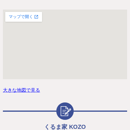
大きな地図で見る
くるま家 KOZO