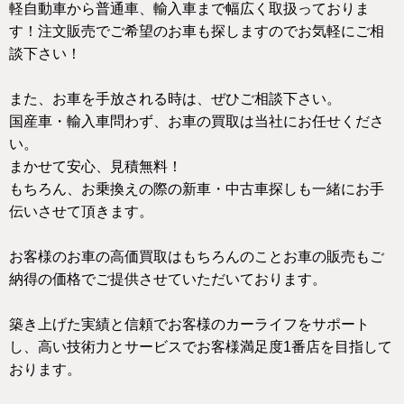
軽自動車から普通車、輸入車まで幅広く取扱っておりま
す！注文販売でご希望のお車も探しますのでお気軽にご相
談下さい！
また、お車を手放される時は、ぜひご相談下さい。
国産車・輸入車問わず、お車の買取は当社にお任せくださ
い。
まかせて安心、見積無料！
もちろん、お乗換えの際の新車・中古車探しも一緒にお手
伝いさせて頂きます。
お客様のお車の高価買取はもちろんのことお車の販売もご
納得の価格でご提供させていただいております。
築き上げた実績と信頼でお客様のカーライフをサポート
し、高い技術力とサービスでお客様満足度1番店を目指して
おります。