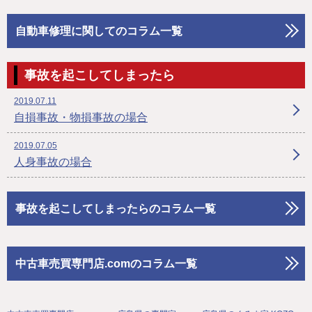
自動車修理に関してのコラム一覧
事故を起こしてしまったら
2019.07.11
自損事故・物損事故の場合
2019.07.05
人身事故の場合
事故を起こしてしまったらのコラム一覧
中古車売買専門店.comのコラム一覧