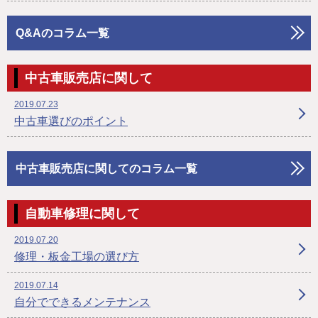
Q&Aのコラム一覧
中古車販売店に関して
2019.07.23
中古車選びのポイント
中古車販売店に関してのコラム一覧
自動車修理に関して
2019.07.20
修理・板金工場の選び方
2019.07.14
自分でできるメンテナンス