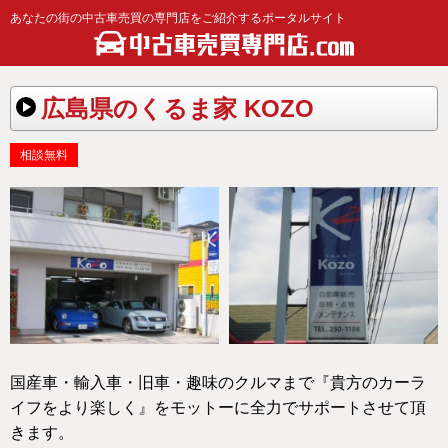
あなたの街の中古車売買の専門店をご紹介するポータルサイト
広島県のくるま家 KOZO
相談無料
国産車・輸入車・旧車・趣味のクルマまで『貴方のカーラ
イフをより楽しく』をモットーに全力でサポートさせて頂
きます。