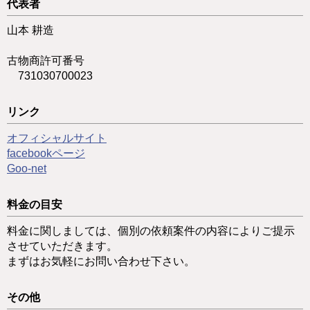
代表者
山本 耕造
古物商許可番号
731030700023
リンク
オフィシャルサイト
facebookページ
Goo-net
料金の目安
料金に関しましては、個別の依頼案件の内容によりご提示
させていただきます。
まずはお気軽にお問い合わせ下さい。
その他