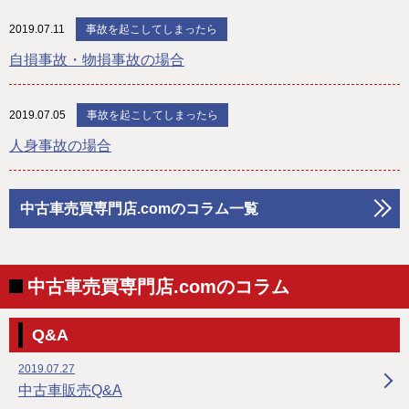
2019.07.11
事故を起こしてしまったら
自損事故・物損事故の場合
2019.07.05
事故を起こしてしまったら
人身事故の場合
中古車売買専門店.comのコラム一覧
中古車売買専門店.comのコラム
Q&A
2019.07.27
中古車販売Q&A