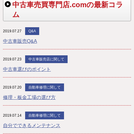
中古車売買専門店.comの最新コラ
ム
2019.07.27
Q&A
中古車販売Q&A
2019.07.23
中古車販売店に関して
中古車選びのポイント
2019.07.20
自動車修理に関して
修理・板金工場の選び方
2019.07.14
自動車修理に関して
自分でできるメンテナンス