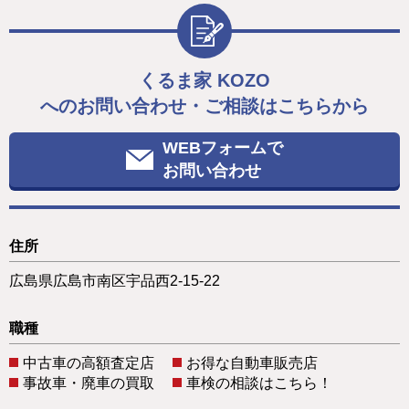
くるま家 KOZO
へのお問い合わせ・ご相談はこちらから
WEBフォームで
お問い合わせ
住所
広島県広島市南区宇品西2-15-22
職種
中古車の高額査定店
お得な自動車販売店
事故車・廃車の買取
車検の相談はこちら！