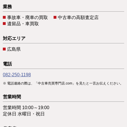
業務
事故車・廃車の買取
中古車の高額査定店
遺留品・車買取
対応エリア
広島県
電話
082-250-1198
電話連絡の際は、「中古車売買専門店.com」を見たと一言お伝えください。
営業時間
営業時間 10:00～19:00
定休日 水曜日・祝日