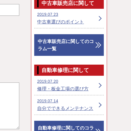
中古車販売店に関して
2019.07.23
中古車選びのポイント
中古車販売店に関してのコ
ラム一覧
自動車修理に関して
2019.07.20
修理・板金工場の選び方
2019.07.14
自分でできるメンテナンス
自動車修理に関してのコラ