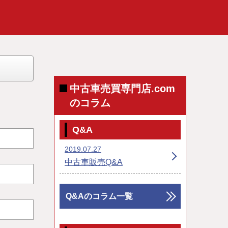
中古車売買専門店.com
のコラム
Q&A
2019.07.27
中古車販売Q&A
Q&Aのコラム一覧