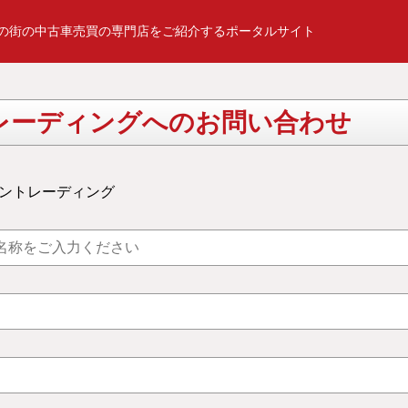
の街の中古車売買の専門店をご紹介するポータルサイト
レーディングへのお問い合わせ
ントレーディング