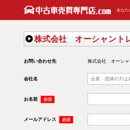
あなた
株式会社 オーシャント
お問い合わせ先
株式会社 オーシャ
会社名
お名前
必須
メールアドレス
必須