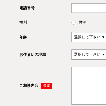
電話番号
性別
男性
年齢
お住まいの地域
ご相談内容
必須